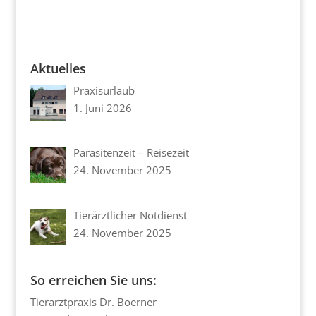
Aktuelles
Praxisurlaub
1. Juni 2026
Parasitenzeit – Reisezeit
24. November 2025
Tierärztlicher Notdienst
24. November 2025
So erreichen Sie uns:
Tierarztpraxis Dr. Boerner