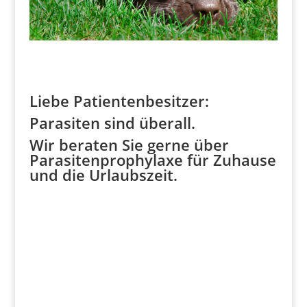
Liebe Patientenbesitzer:
Parasiten sind überall.
Wir beraten Sie gerne über
Parasitenprophylaxe für Zuhause
und die Urlaubszeit.