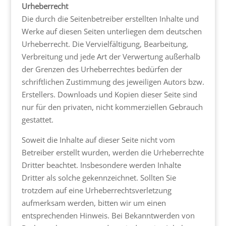
Urheberrecht
Die durch die Seitenbetreiber erstellten Inhalte und
Werke auf diesen Seiten unterliegen dem deutschen
Urheberrecht. Die Vervielfältigung, Bearbeitung,
Verbreitung und jede Art der Verwertung außerhalb
der Grenzen des Urheberrechtes bedürfen der
schriftlichen Zustimmung des jeweiligen Autors bzw.
Erstellers. Downloads und Kopien dieser Seite sind
nur für den privaten, nicht kommerziellen Gebrauch
gestattet.
Soweit die Inhalte auf dieser Seite nicht vom
Betreiber erstellt wurden, werden die Urheberrechte
Dritter beachtet. Insbesondere werden Inhalte
Dritter als solche gekennzeichnet. Sollten Sie
trotzdem auf eine Urheberrechtsverletzung
aufmerksam werden, bitten wir um einen
entsprechenden Hinweis. Bei Bekanntwerden von