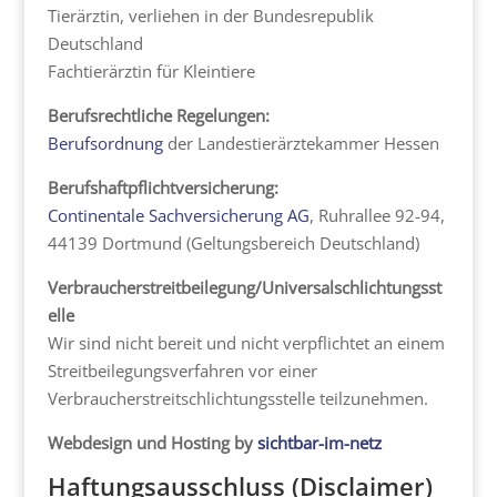
Tierärztin, verliehen in der Bundesrepublik
Deutschland
Fachtierärztin für Kleintiere
Berufsrechtliche Regelungen:
Berufsordnung
der Landestierärztekammer Hessen
Berufshaftpflichtversicherung:
Continentale Sachversicherung AG
, Ruhrallee 92-94,
44139 Dortmund (Geltungsbereich Deutschland)
Verbraucherstreitbeilegung/Universalschlichtungsst
elle
Wir sind nicht bereit und nicht verpflichtet an einem
Streitbeilegungsverfahren vor einer
Verbraucherstreitschlichtungsstelle teilzunehmen.
Webdesign und Hosting by
sichtbar-im-netz
Haftungsausschluss (Disclaimer)