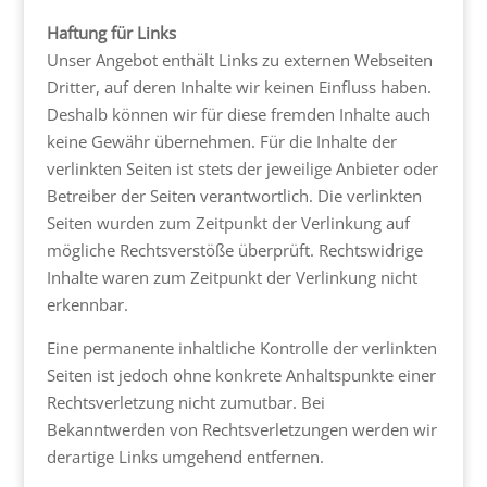
Haftung für Links
Unser Angebot enthält Links zu externen Webseiten
Dritter, auf deren Inhalte wir keinen Einfluss haben.
Deshalb können wir für diese fremden Inhalte auch
keine Gewähr übernehmen. Für die Inhalte der
verlinkten Seiten ist stets der jeweilige Anbieter oder
Betreiber der Seiten verantwortlich. Die verlinkten
Seiten wurden zum Zeitpunkt der Verlinkung auf
mögliche Rechtsverstöße überprüft. Rechtswidrige
Inhalte waren zum Zeitpunkt der Verlinkung nicht
erkennbar.
Eine permanente inhaltliche Kontrolle der verlinkten
Seiten ist jedoch ohne konkrete Anhaltspunkte einer
Rechtsverletzung nicht zumutbar. Bei
Bekanntwerden von Rechtsverletzungen werden wir
derartige Links umgehend entfernen.