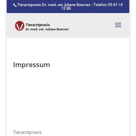
Tierarztpraxis Dr. med. vet. Juliane Boerner - Telefon: 05 61 / 6
12 86
Impressum
Tierarztpraxis