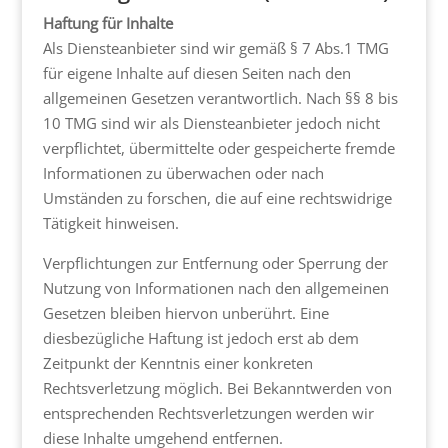
Haftung für Inhalte
Als Diensteanbieter sind wir gemäß § 7 Abs.1 TMG
für eigene Inhalte auf diesen Seiten nach den
allgemeinen Gesetzen verantwortlich. Nach §§ 8 bis
10 TMG sind wir als Diensteanbieter jedoch nicht
verpflichtet, übermittelte oder gespeicherte fremde
Informationen zu überwachen oder nach
Umständen zu forschen, die auf eine rechtswidrige
Tätigkeit hinweisen.
Verpflichtungen zur Entfernung oder Sperrung der
Nutzung von Informationen nach den allgemeinen
Gesetzen bleiben hiervon unberührt. Eine
diesbezügliche Haftung ist jedoch erst ab dem
Zeitpunkt der Kenntnis einer konkreten
Rechtsverletzung möglich. Bei Bekanntwerden von
entsprechenden Rechtsverletzungen werden wir
diese Inhalte umgehend entfernen.